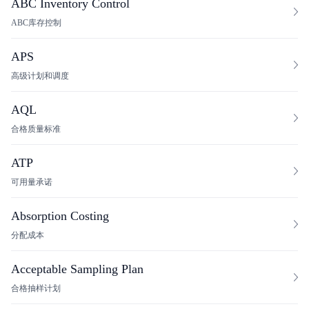
ABC Inventory Control
ABC库存控制
APS
高级计划和调度
AQL
合格质量标准
ATP
可用量承诺
Absorption Costing
分配成本
Acceptable Sampling Plan
合格抽样计划