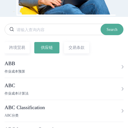
Search
跨境贸易
供应链
交易条款
ABB
作业成本预算
ABC
作业成本计算法
ABC Classification
ABC分类