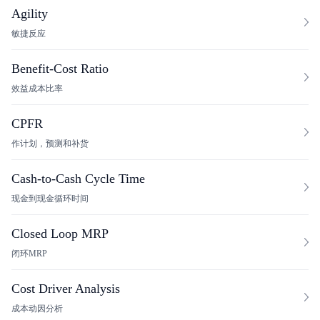
Agility
敏捷反应
Benefit-Cost Ratio
效益成本比率
CPFR
作计划，预测和补货
Cash-to-Cash Cycle Time
现金到现金循环时间
Closed Loop MRP
闭环MRP
Cost Driver Analysis
成本动因分析